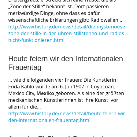
„Zone der Stille“ bekannt ist. Dort passieren
merkwürdige Dinge, ohne dass es dafür
wissenschaftliche Erklärungen gibt: Radiowellen…
http://www.history.de/news/detail/die-mysterioese-
zone-der-stille-in-der-uhren-stillstehen-und-radios-
nicht-funktionieren.html
Heute feiern wir den Internationalen
Frauentag
… wie die folgenden vier Frauen: Die Künstlerin
Frida Kahlo wurde am 6. Juli 1907 in Coyocoán,
Mexico City,
Mexiko
geboren. Als eine der größten
mexikanischen Künstlerinnen ist ihre Kunst vor
allem für die…
http://www.history.de/news/detail/heute-feiern-wir-
den-internationalen-frauentag.html