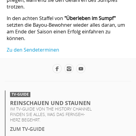
trotzen.
In den achten Staffel von
"Überleben im Sumpf"
setzten die Bayou-Bewohner wieder alles daran, um
am Ende der Saison einen Erfolg einfahren zu
können.
Zu den Sendeterminen
TV-GUIDE
REINSCHAUEN UND STAUNEN
IM TV-GUIDE VON THE HISTORY CHANNEL
FINDEN SIE ALLES, WAS DAS FERNSEH-
HERZ BEGEHRT.
ZUM TV-GUIDE