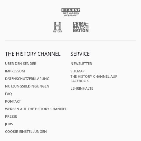
THE HISTORY CHANNEL
SERVICE
ÜBER DEN SENDER
NEWSLETTER
IMPRESSUM
SITEMAP
THE HISTORY CHANNEL AUF
DATENSCHUTZERKLÄRUNG
FACEBOOK
NUTZUNGSBEDINGUNGEN
LEHRINHALTE
FAQ
KONTAKT
WERBEN AUF THE HISTORY CHANNEL
PRESSE
JOBS
COOKIE-EINSTELLUNGEN