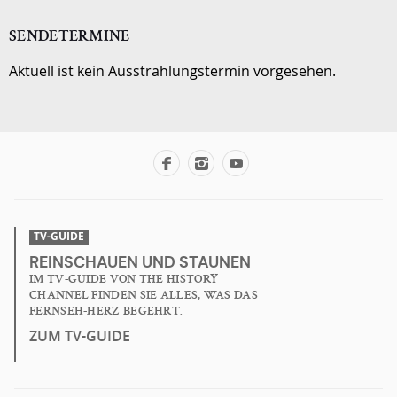
SENDETERMINE
Aktuell ist kein Ausstrahlungstermin vorgesehen.
TV-GUIDE
REINSCHAUEN UND STAUNEN
IM TV-GUIDE VON THE HISTORY
CHANNEL FINDEN SIE ALLES, WAS DAS
FERNSEH-HERZ BEGEHRT.
ZUM TV-GUIDE