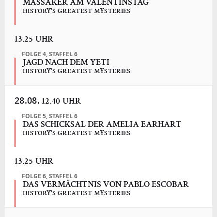
MASSAKER AM VALENTINSTAG
HISTORY'S GREATEST MYSTERIES
13.25 UHR
FOLGE 4, STAFFEL 6
JAGD NACH DEM YETI
HISTORY'S GREATEST MYSTERIES
28.08.
12.40 UHR
FOLGE 5, STAFFEL 6
DAS SCHICKSAL DER AMELIA EARHART
HISTORY'S GREATEST MYSTERIES
13.25 UHR
FOLGE 6, STAFFEL 6
DAS VERMÄCHTNIS VON PABLO ESCOBAR
HISTORY'S GREATEST MYSTERIES