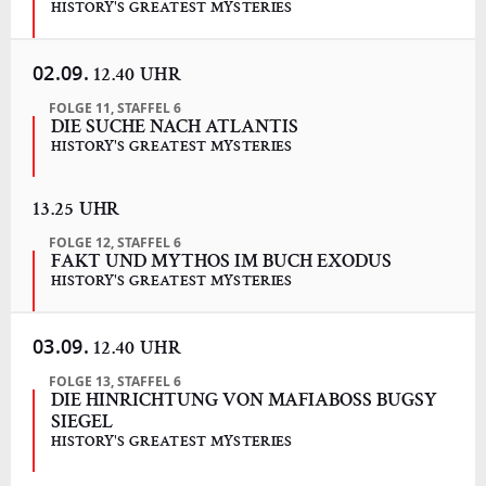
HISTORY'S GREATEST MYSTERIES
02.09.
12.40 UHR
FOLGE 11, STAFFEL 6
DIE SUCHE NACH ATLANTIS
HISTORY'S GREATEST MYSTERIES
13.25 UHR
FOLGE 12, STAFFEL 6
FAKT UND MYTHOS IM BUCH EXODUS
HISTORY'S GREATEST MYSTERIES
03.09.
12.40 UHR
FOLGE 13, STAFFEL 6
DIE HINRICHTUNG VON MAFIABOSS BUGSY
SIEGEL
HISTORY'S GREATEST MYSTERIES