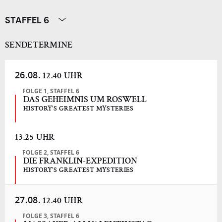
STAFFEL 6
SENDETERMINE
26.08.
12.40 UHR
FOLGE 1, STAFFEL 6
DAS GEHEIMNIS UM ROSWELL
HISTORY'S GREATEST MYSTERIES
13.25 UHR
FOLGE 2, STAFFEL 6
DIE FRANKLIN-EXPEDITION
HISTORY'S GREATEST MYSTERIES
27.08.
12.40 UHR
FOLGE 3, STAFFEL 6