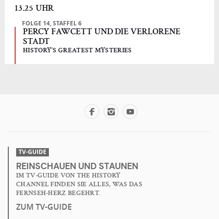
13.25 UHR
FOLGE 14, STAFFEL 6
PERCY FAWCETT UND DIE VERLORENE
STADT
HISTORY'S GREATEST MYSTERIES
TV-GUIDE
REINSCHAUEN UND STAUNEN
IM TV-GUIDE VON THE HISTORY
CHANNEL FINDEN SIE ALLES, WAS DAS
FERNSEH-HERZ BEGEHRT.
ZUM TV-GUIDE