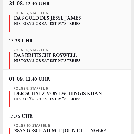
31.08.
12.40 UHR
FOLGE 7, STAFFEL 6
DAS GOLD DES JESSE JAMES
HISTORY'S GREATEST MYSTERIES
13.25 UHR
FOLGE 8, STAFFEL 6
DAS BRITISCHE ROSWELL
HISTORY'S GREATEST MYSTERIES
01.09.
12.40 UHR
FOLGE 9, STAFFEL 6
DER SCHATZ VON DSCHINGIS KHAN
HISTORY'S GREATEST MYSTERIES
13.25 UHR
FOLGE 10, STAFFEL 6
WAS GESCHAH MIT JOHN DILLINGER?