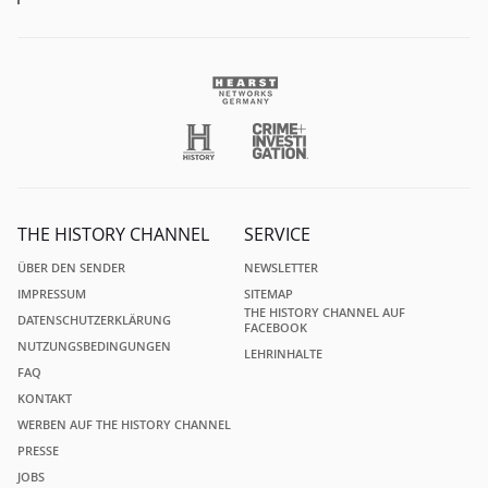
THE HISTORY CHANNEL
SERVICE
ÜBER DEN SENDER
NEWSLETTER
IMPRESSUM
SITEMAP
THE HISTORY CHANNEL AUF
DATENSCHUTZERKLÄRUNG
FACEBOOK
NUTZUNGSBEDINGUNGEN
LEHRINHALTE
FAQ
KONTAKT
WERBEN AUF THE HISTORY CHANNEL
PRESSE
JOBS