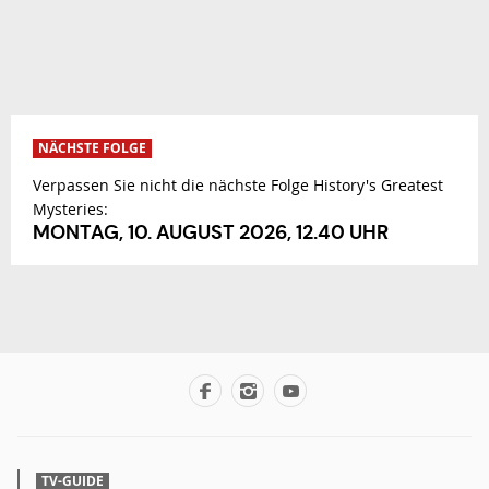
NÄCHSTE FOLGE
Verpassen Sie nicht die nächste Folge History's Greatest
Mysteries:
MONTAG, 10. AUGUST 2026, 12.40 UHR
TV-GUIDE