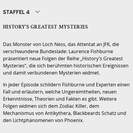
STAFFEL 4
HISTORY'S GREATEST MYSTERIES
Das Monster von Loch Ness, das Attentat an JFK, die
verschwundene Bundeslade: Laurence Fishburne
präsentiert neue Folgen der Reihe „History’s Greatest
Mysteries“, die sich berühmten historischen Ereignissen
und damit verbundenen Mysterien widmet.
In jeder Episode schildern Fishburne und Experten einen
Fall und erläutern, welche Ungereimtheiten, neuen
Erkenntnisse, Theorien und Fakten es gibt. Weitere
Folgen widmen sich dem Zodiac Killer, dem
Mechanismus von Antikythera, Blackbeards Schatz und
den Lichtphänomenen von Phoenix.