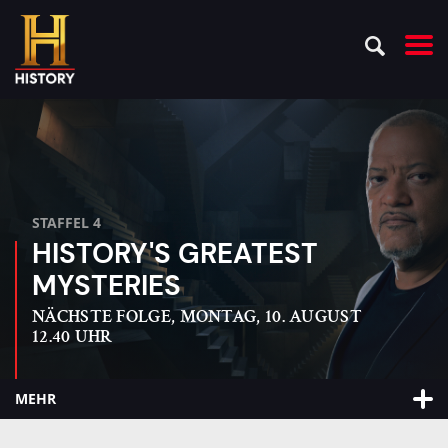
STAFFEL 4
HISTORY'S GREATEST
MYSTERIES
NÄCHSTE FOLGE, MONTAG, 10. AUGUST
12.40 UHR
MEHR