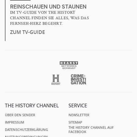
REINSCHAUEN UND STAUNEN
IM TV-GUIDE VON THE HISTORY
CHANNEL FINDEN SIE ALLES, WAS DAS
FERNSEH-HERZ BEGEHRT.
ZUM TV-GUIDE
THE HISTORY CHANNEL
SERVICE
ÜBER DEN SENDER
NEWSLETTER
IMPRESSUM
SITEMAP
THE HISTORY CHANNEL AUF
DATENSCHUTZERKLÄRUNG
FACEBOOK
NUTZUNGSBEDINGUNGEN