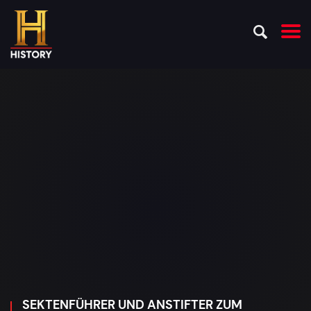
SEKTENFÜHRER UND ANSTIFTER ZUM