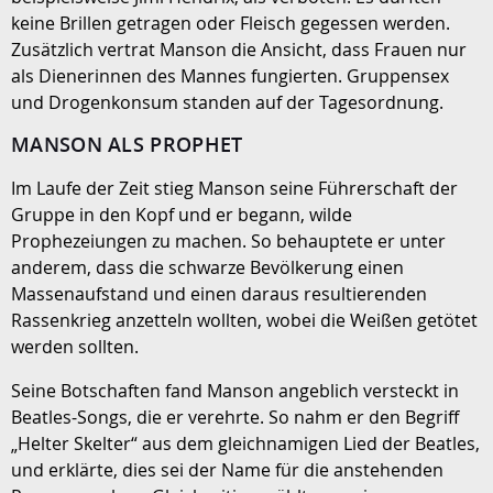
keine Brillen getragen oder Fleisch gegessen werden.
Zusätzlich vertrat Manson die Ansicht, dass Frauen nur
als Dienerinnen des Mannes fungierten. Gruppensex
und Drogenkonsum standen auf der Tagesordnung.
MANSON ALS PROPHET
Im Laufe der Zeit stieg Manson seine Führerschaft der
Gruppe in den Kopf und er begann, wilde
Prophezeiungen zu machen. So behauptete er unter
anderem, dass die schwarze Bevölkerung einen
Massenaufstand und einen daraus resultierenden
Rassenkrieg anzetteln wollten, wobei die Weißen getötet
werden sollten.
Seine Botschaften fand Manson angeblich versteckt in
Beatles-Songs, die er verehrte. So nahm er den Begriff
„Helter Skelter“ aus dem gleichnamigen Lied der Beatles,
und erklärte, dies sei der Name für die anstehenden