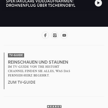
SPEKTAKULÄRE VIDEOAUFNAHMEN:
DROHNENFLUG ÜBER TSCHERNOBYL
TV-GUIDE
REINSCHAUEN UND STAUNEN
IM TV-GUIDE VON THE HISTORY
CHANNEL FINDEN SIE ALLES, WAS DAS
FERNSEH-HERZ BEGEHRT.
ZUM TV-GUIDE