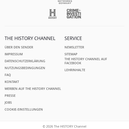
THE HISTORY CHANNEL
SERVICE
ÜBER DEN SENDER
NEWSLETTER
IMPRESSUM
SITEMAP
THE HISTORY CHANNEL AUF
DATENSCHUTZERKLÄRUNG
FACEBOOK
NUTZUNGSBEDINGUNGEN
LEHRINHALTE
FAQ
KONTAKT
WERBEN AUF THE HISTORY CHANNEL
PRESSE
JOBS
COOKIE-EINSTELLUNGEN
© 2026 The HISTORY Channel