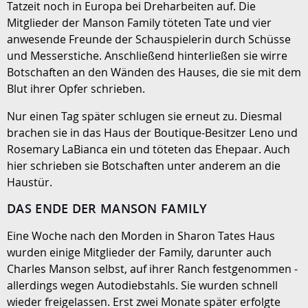
Tatzeit noch in Europa bei Dreharbeiten auf. Die
Mitglieder der Manson Family töteten Tate und vier
anwesende Freunde der Schauspielerin durch Schüsse
und Messerstiche. Anschließend hinterließen sie wirre
Botschaften an den Wänden des Hauses, die sie mit dem
Blut ihrer Opfer schrieben.
Nur einen Tag später schlugen sie erneut zu. Diesmal
brachen sie in das Haus der Boutique-Besitzer Leno und
Rosemary LaBianca ein und töteten das Ehepaar. Auch
hier schrieben sie Botschaften unter anderem an die
Haustür.
DAS ENDE DER MANSON FAMILY
Eine Woche nach den Morden in Sharon Tates Haus
wurden einige Mitglieder der Family, darunter auch
Charles Manson selbst, auf ihrer Ranch festgenommen -
allerdings wegen Autodiebstahls. Sie wurden schnell
wieder freigelassen. Erst zwei Monate später erfolgte