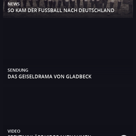
NEWS
SO KAM DER FUSSBALL NACH DEUTSCHLAND
SENDUNG
DAS GEISELDRAMA VON GLADBECK
VIDEO