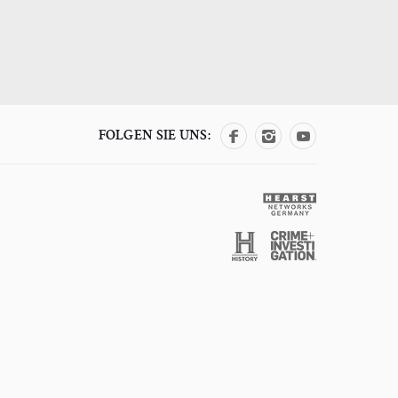
FOLGEN SIE UNS: