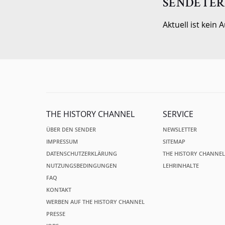
SENDETER
Aktuell ist kein
THE HISTORY CHANNEL
SERVICE
ÜBER DEN SENDER
NEWSLETTER
IMPRESSUM
SITEMAP
DATENSCHUTZERKLÄRUNG
THE HISTORY CHANNE
NUTZUNGSBEDINGUNGEN
LEHRINHALTE
FAQ
KONTAKT
WERBEN AUF THE HISTORY CHANNEL
PRESSE