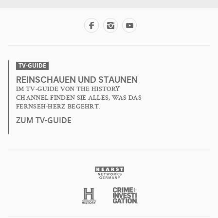
TV-GUIDE
REINSCHAUEN UND STAUNEN
IM TV-GUIDE VON THE HISTORY
CHANNEL FINDEN SIE ALLES, WAS DAS
FERNSEH-HERZ BEGEHRT.
ZUM TV-GUIDE