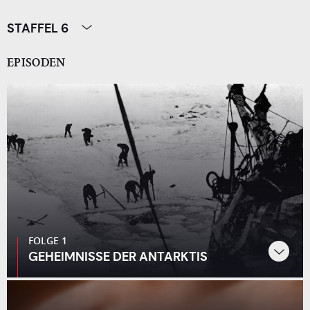
STAFFEL 6
EPISODEN
FOLGE 1
GEHEIMNISSE DER ANTARKTIS