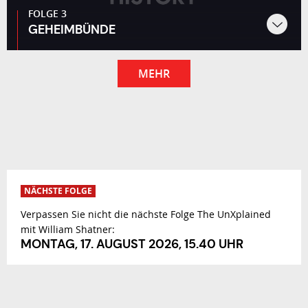
FOLGE 3
GEHEIMBÜNDE
MEHR
NÄCHSTE FOLGE
Verpassen Sie nicht die nächste Folge The UnXplained
mit William Shatner:
MONTAG, 17. AUGUST 2026, 15.40 UHR