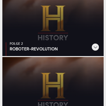
FOLGE 2
ROBOTER-REVOLUTION