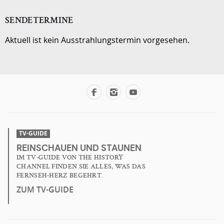
SENDETERMINE
Aktuell ist kein Ausstrahlungstermin vorgesehen.
TV-GUIDE
REINSCHAUEN UND STAUNEN
IM TV-GUIDE VON THE HISTORY
CHANNEL FINDEN SIE ALLES, WAS DAS
FERNSEH-HERZ BEGEHRT.
ZUM TV-GUIDE