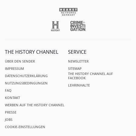
THE HISTORY CHANNEL
SERVICE
ÜBER DEN SENDER
NEWSLETTER
IMPRESSUM
SITEMAP
THE HISTORY CHANNEL AUF
DATENSCHUTZERKLÄRUNG
FACEBOOK
NUTZUNGSBEDINGUNGEN
LEHRINHALTE
FAQ
KONTAKT
WERBEN AUF THE HISTORY CHANNEL
PRESSE
JOBS
COOKIE-EINSTELLUNGEN