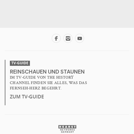
TV-GUIDE
REINSCHAUEN UND STAUNEN
IM TV-GUIDE VON THE HISTORY
CHANNEL FINDEN SIE ALLES, WAS DAS
FERNSEH-HERZ BEGEHRT.
ZUM TV-GUIDE