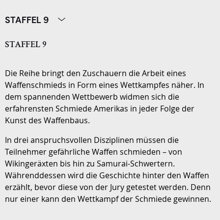
STAFFEL 9
STAFFEL 9
Die Reihe bringt den Zuschauern die Arbeit eines
Waffenschmieds in Form eines Wettkampfes näher. In
dem spannenden Wettbewerb widmen sich die
erfahrensten Schmiede Amerikas in jeder Folge der
Kunst des Waffenbaus.
In drei anspruchsvollen Disziplinen müssen die
Teilnehmer gefährliche Waffen schmieden – von
Wikingeräxten bis hin zu Samurai-Schwertern.
Währenddessen wird die Geschichte hinter den Waffen
erzählt, bevor diese von der Jury getestet werden. Denn
nur einer kann den Wettkampf der Schmiede gewinnen.