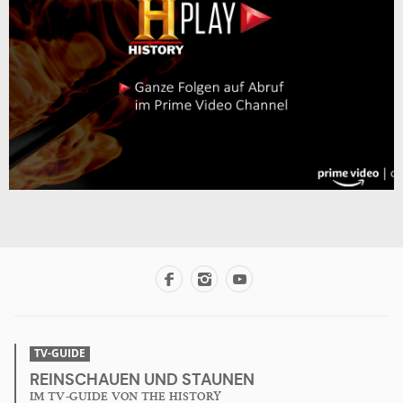
JETZT TESTEN
TV-GUIDE
REINSCHAUEN UND STAUNEN
IM TV-GUIDE VON THE HISTORY