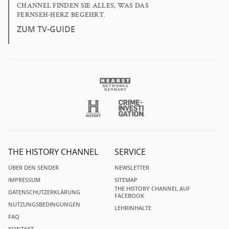
CHANNEL FINDEN SIE ALLES, WAS DAS
FERNSEH-HERZ BEGEHRT.
ZUM TV-GUIDE
THE HISTORY CHANNEL
SERVICE
ÜBER DEN SENDER
NEWSLETTER
IMPRESSUM
SITEMAP
THE HISTORY CHANNEL AUF
DATENSCHUTZERKLÄRUNG
FACEBOOK
NUTZUNGSBEDINGUNGEN
LEHRINHALTE
FAQ
KONTAKT