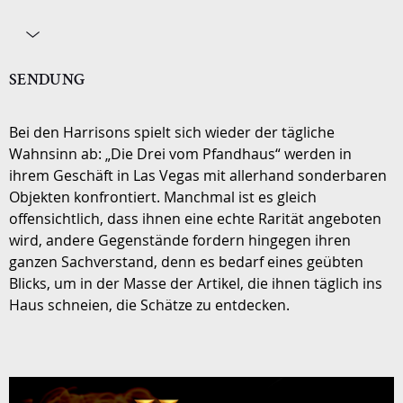
SENDUNG
Bei den Harrisons spielt sich wieder der tägliche
Wahnsinn ab: „Die Drei vom Pfandhaus“ werden in
ihrem Geschäft in Las Vegas mit allerhand sonderbaren
Objekten konfrontiert. Manchmal ist es gleich
offensichtlich, dass ihnen eine echte Rarität angeboten
wird, andere Gegenstände fordern hingegen ihren
ganzen Sachverstand, denn es bedarf eines geübten
Blicks, um in der Masse der Artikel, die ihnen täglich ins
Haus schneien, die Schätze zu entdecken.