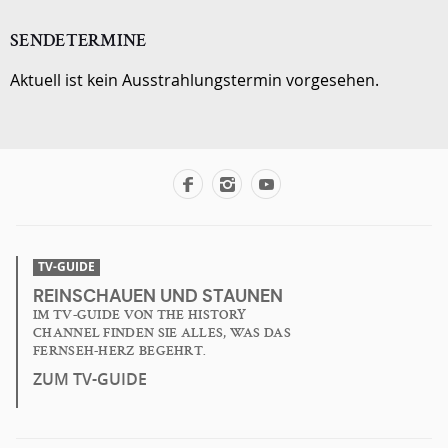
SENDETERMINE
Aktuell ist kein Ausstrahlungstermin vorgesehen.
TV-GUIDE
REINSCHAUEN UND STAUNEN
IM TV-GUIDE VON THE HISTORY
CHANNEL FINDEN SIE ALLES, WAS DAS
FERNSEH-HERZ BEGEHRT.
ZUM TV-GUIDE