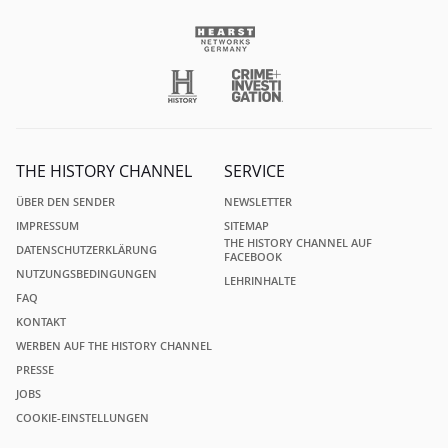
THE HISTORY CHANNEL
SERVICE
ÜBER DEN SENDER
NEWSLETTER
IMPRESSUM
SITEMAP
THE HISTORY CHANNEL AUF
DATENSCHUTZERKLÄRUNG
FACEBOOK
NUTZUNGSBEDINGUNGEN
LEHRINHALTE
FAQ
KONTAKT
WERBEN AUF THE HISTORY CHANNEL
PRESSE
JOBS
COOKIE-EINSTELLUNGEN