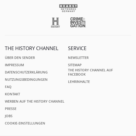
THE HISTORY CHANNEL
SERVICE
ÜBER DEN SENDER
NEWSLETTER
IMPRESSUM
SITEMAP
THE HISTORY CHANNEL AUF
DATENSCHUTZERKLÄRUNG
FACEBOOK
NUTZUNGSBEDINGUNGEN
LEHRINHALTE
FAQ
KONTAKT
WERBEN AUF THE HISTORY CHANNEL
PRESSE
JOBS
COOKIE-EINSTELLUNGEN