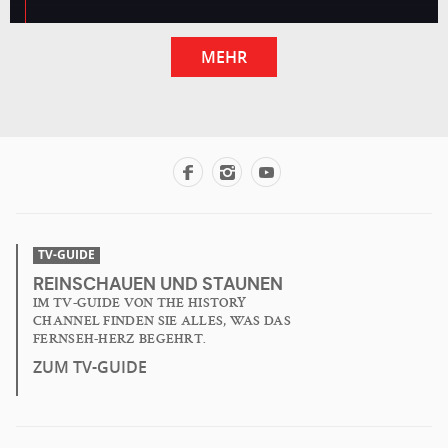
MEHR
TV-GUIDE
REINSCHAUEN UND STAUNEN
IM TV-GUIDE VON THE HISTORY
CHANNEL FINDEN SIE ALLES, WAS DAS
FERNSEH-HERZ BEGEHRT.
ZUM TV-GUIDE