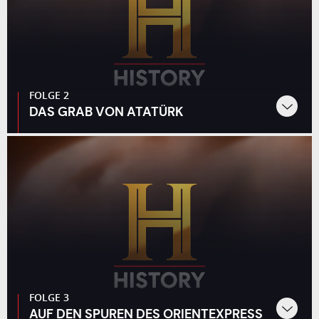
FOLGE 2
DAS GRAB VON ATATÜRK
FOLGE 3
AUF DEN SPUREN DES ORIENTEXPRESS