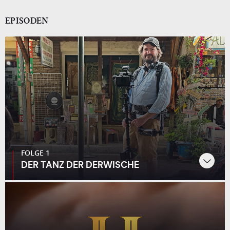
EPISODEN
FOLGE 1
DER TANZ DER DERWISCHE