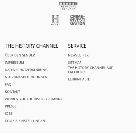
THE HISTORY CHANNEL
SERVICE
ÜBER DEN SENDER
NEWSLETTER
IMPRESSUM
SITEMAP
THE HISTORY CHANNEL AUF
DATENSCHUTZERKLÄRUNG
FACEBOOK
NUTZUNGSBEDINGUNGEN
LEHRINHALTE
FAQ
KONTAKT
WERBEN AUF THE HISTORY CHANNEL
PRESSE
JOBS
COOKIE-EINSTELLUNGEN