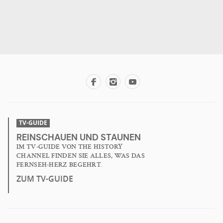
TV-GUIDE
REINSCHAUEN UND STAUNEN
IM TV-GUIDE VON THE HISTORY
CHANNEL FINDEN SIE ALLES, WAS DAS
FERNSEH-HERZ BEGEHRT.
ZUM TV-GUIDE