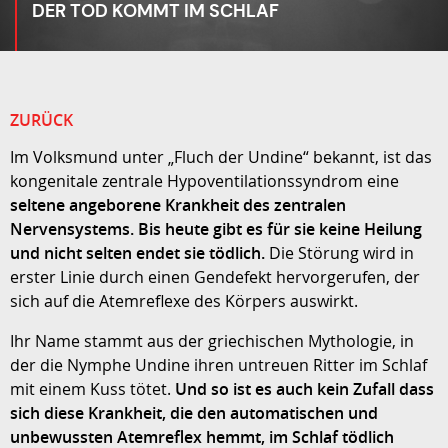
DER TOD KOMMT IM SCHLAF
ZURÜCK
Im Volksmund unter „Fluch der Undine“ bekannt, ist das
kongenitale zentrale Hypoventilationssyndrom eine
seltene angeborene Krankheit des zentralen
Nervensystems. Bis heute gibt es für sie keine Heilung
und nicht selten endet sie tödlich.
Die Störung wird in
erster Linie durch einen Gendefekt hervorgerufen, der
sich auf die Atemreflexe des Körpers auswirkt.
Ihr Name stammt aus der griechischen Mythologie, in
der die Nymphe Undine ihren untreuen Ritter im Schlaf
mit einem Kuss tötet.
Und so ist es auch kein Zufall dass
sich diese Krankheit, die den automatischen und
unbewussten Atemreflex hemmt, im Schlaf tödlich