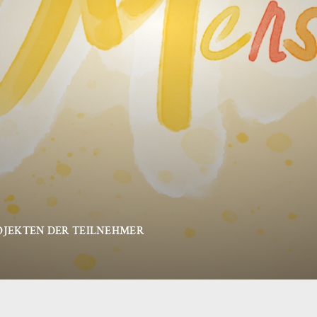
ROJEKTEN DER TEILNEHMER