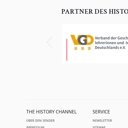
PARTNER DES HIST
THE HISTORY CHANNEL
SERVICE
ÜBER DEN SENDER
NEWSLETTER
IMPRESSUM
SITEMAP