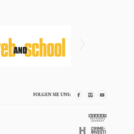
FOLGEN SIE UNS: