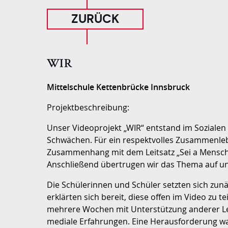
ZURÜCK
WIR
Mittelschule Kettenbrücke Innsbruck
Projektbeschreibung:
Unser Videoprojekt „WIR“ entstand im Sozialen 
Schwächen. Für ein respektvolles Zusammenlebe
Zusammenhang mit dem Leitsatz „Sei a Mensch!
Anschließend übertrugen wir das Thema auf uns
Die Schülerinnen und Schüler setzten sich zun
erklärten sich bereit, diese offen im Video zu
mehrere Wochen mit Unterstützung anderer Leh
mediale Erfahrungen. Eine Herausforderung war