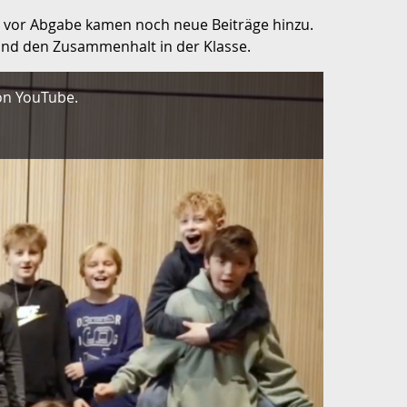
z vor Abgabe kamen noch neue Beiträge hinzu.
 und den Zusammenhalt in der Klasse.
on YouTube.