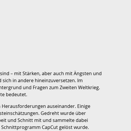
 sind – mit Stärken, aber auch mit Ängsten und
sich in andere hineinzuversetzen. Im
ntergrund und Fragen zum Zweiten Weltkrieg.
te bedeutet.
en Herausforderungen auseinander. Einige
elbsteinschätzungen. Gedreht wurde über
eit und Schnitt mit und sammelte dabei
as Schnittprogramm CapCut gelöst wurde.