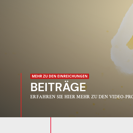
MEHR ZU DEN EINREICHUNGEN
BEITRÄGE
ERFAHREN SIE HIER MEHR ZU DEN VIDEO-P