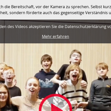
 die Bereitschaft, vor der Kamera zu sprechen. Selbst kur
enheit, sondern förderte auch das gegenseitige Verständnis
den des Videos akzeptieren Sie die Datenschutzerklärung v
Mehr erfahren