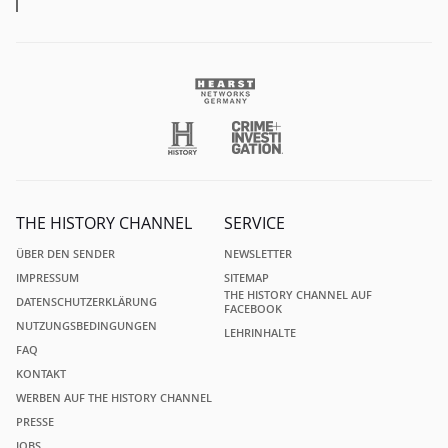
THE HISTORY CHANNEL
SERVICE
ÜBER DEN SENDER
NEWSLETTER
IMPRESSUM
SITEMAP
THE HISTORY CHANNEL AUF
DATENSCHUTZERKLÄRUNG
FACEBOOK
NUTZUNGSBEDINGUNGEN
LEHRINHALTE
FAQ
KONTAKT
WERBEN AUF THE HISTORY CHANNEL
PRESSE
JOBS