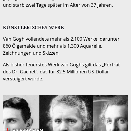
und starb zwei Tage später im Alter von 37 Jahren.
KÜNSTLERISCHES WERK
Van Gogh vollendete mehr als 2.100 Werke, darunter
860 Ölgemälde und mehr als 1.300 Aquarelle,
Zeichnungen und Skizzen.
Als bisher teuerstes Werk van Goghs gilt das „Porträt
des Dr. Gachet“, das für 82,5 Millionen US-Dollar
versteigert wurde.
BIOGRAFIEN