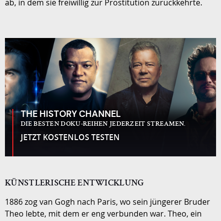
ab, in dem sie freiwillig zur Prostitution zurückkehrte.
THE HISTORY CHANNEL
DIE BESTEN DOKU-REIHEN JEDERZEIT STREAMEN.
JETZT KOSTENLOS TESTEN
KÜNSTLERISCHE ENTWICKLUNG
1886 zog van Gogh nach Paris, wo sein jüngerer Bruder
Theo lebte, mit dem er eng verbunden war. Theo, ein