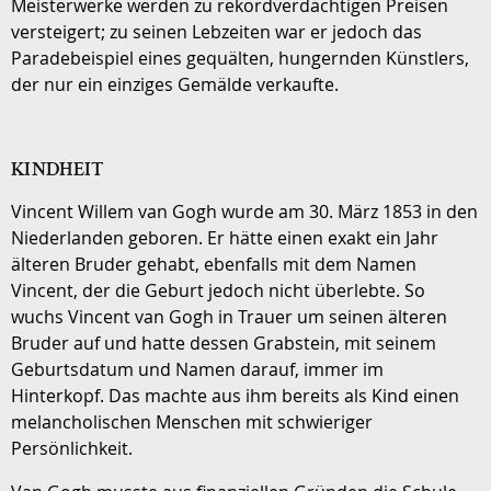
Meisterwerke werden zu rekordverdächtigen Preisen
versteigert; zu seinen Lebzeiten war er jedoch das
Paradebeispiel eines gequälten, hungernden Künstlers,
der nur ein einziges Gemälde verkaufte.
KINDHEIT
Vincent Willem van Gogh wurde am 30. März 1853 in den
Niederlanden geboren. Er hätte einen exakt ein Jahr
älteren Bruder gehabt, ebenfalls mit dem Namen
Vincent, der die Geburt jedoch nicht überlebte. So
wuchs Vincent van Gogh in Trauer um seinen älteren
Bruder auf und hatte dessen Grabstein, mit seinem
Geburtsdatum und Namen darauf, immer im
Hinterkopf. Das machte aus ihm bereits als Kind einen
melancholischen Menschen mit schwieriger
Persönlichkeit.