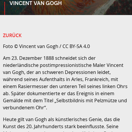
VINCENT VAN GOGH
ZURÜCK
Foto © Vincent van Gogh / CC BY-SA 4.0
Am 23. Dezember 1888 schneidet sich der
niederländische postimpressionistische Maler Vincent
van Gogh, der an schweren Depressionen leidet,
während seines Aufenthalts in Arles, Frankreich, mit
einem Rasiermesser den unteren Teil seines linken Ohrs
ab. Später dokumentierte er das Ereignis in einem
Gemälde mit dem Titel „Selbstbildnis mit Pelzmütze und
verbundenem Ohr“.
Heute gilt van Gogh als künstlerisches Genie, das die
Kunst des 20. Jahrhunderts stark beeinflusste. Seine