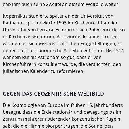
gab ihm auch seine Zweifel an diesem Weltbild weiter.
Kopernikus studierte später an der Universität von
Padua und promovierte 1503 im Kirchenrecht an der
Universität von Ferrara. Er kehrte nach Polen zurück, wo
er Kirchenverwalter und Arzt wurde. In seiner Freizeit
widmete er sich wissenschaftlichen Fragestellungen, zu
denen auch astronomische Arbeiten gehörten. Bis 1514
war sein Ruf als Astronom so gut, dass er von
Kirchenführern konsultiert wurde, die versuchten, den
julianischen Kalender zu reformieren.
GEGEN DAS GEOZENTRISCHE WELTBILD
Die Kosmologie von Europa im frühen 16. Jahrhunderts
besagte, dass die Erde stationär und bewegungslos im
Zentrum mehrerer rotierender konzentrischer Kugeln
saß, die die Himmelskörper trugen: die Sonne, den