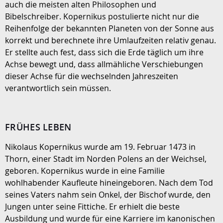
auch die meisten alten Philosophen und
Bibelschreiber. Kopernikus postulierte nicht nur die
Reihenfolge der bekannten Planeten von der Sonne aus
korrekt und berechnete ihre Umlaufzeiten relativ genau.
Er stellte auch fest, dass sich die Erde täglich um ihre
Achse bewegt und, dass allmähliche Verschiebungen
dieser Achse für die wechselnden Jahreszeiten
verantwortlich sein müssen.
FRÜHES LEBEN
Nikolaus Kopernikus wurde am 19. Februar 1473 in
Thorn, einer Stadt im Norden Polens an der Weichsel,
geboren. Kopernikus wurde in eine Familie
wohlhabender Kaufleute hineingeboren. Nach dem Tod
seines Vaters nahm sein Onkel, der Bischof wurde, den
Jungen unter seine Fittiche. Er erhielt die beste
Ausbildung und wurde für eine Karriere im kanonischen