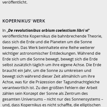
veröffentlicht.
KOPERNIKUS' WERK
In „
De revolutionibus orbium coelestium libri vi
“
veröffentlichte Kopernikus die bahnbrechende Theorie,
dass sich die Erde und die Planeten um die Sonne
bewegen. Das Werk beinhaltete eine Reihe weiterer
wichtiger astronomischer Entdeckungen. Während die
Erde sich um die Sonne bewegt, bewegt sich die Erde
selbst zusätzlich täglich um ihre eigene Achse. Die Erde
braucht ein Jahr, um die Sonne zu umkreisen und
bewegt sich während dieser Zeit allmählich um ihre
Achse, was für die Präzession der Tagundnachtgleiche
verantwortlich ist. Zu den größten Fehlern der Arbeit
zählen sein Konzept der Sonne als Zentrum des
gesamten Universums – nicht nur des Sonnensystems –
und, dass Kopernikus es nicht schaffte, die elliptischen