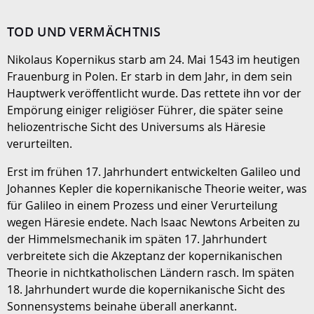
TOD UND VERMÄCHTNIS
Nikolaus Kopernikus starb am 24. Mai 1543 im heutigen
Frauenburg in Polen. Er starb in dem Jahr, in dem sein
Hauptwerk veröffentlicht wurde. Das rettete ihn vor der
Empörung einiger religiöser Führer, die später seine
heliozentrische Sicht des Universums als Häresie
verurteilten.
Erst im frühen 17. Jahrhundert entwickelten Galileo und
Johannes Kepler die kopernikanische Theorie weiter, was
für Galileo in einem Prozess und einer Verurteilung
wegen Häresie endete. Nach Isaac Newtons Arbeiten zu
der Himmelsmechanik im späten 17. Jahrhundert
verbreitete sich die Akzeptanz der kopernikanischen
Theorie in nichtkatholischen Ländern rasch. Im späten
18. Jahrhundert wurde die kopernikanische Sicht des
Sonnensystems beinahe überall anerkannt.