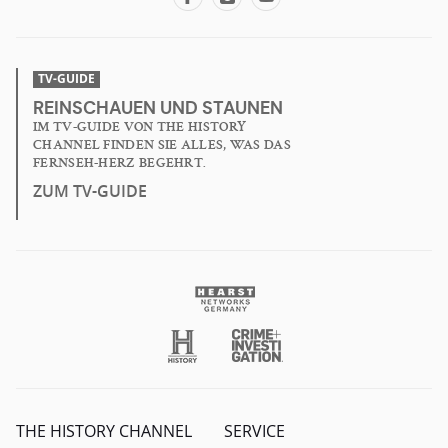
TV-GUIDE
REINSCHAUEN UND STAUNEN
IM TV-GUIDE VON THE HISTORY
CHANNEL FINDEN SIE ALLES, WAS DAS
FERNSEH-HERZ BEGEHRT.
ZUM TV-GUIDE
THE HISTORY CHANNEL
SERVICE