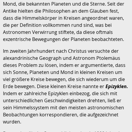
Mond, die bekannten Planeten und die Sterne. Seit der
Antike hielten die Philosophen an dem Glauben fest,
dass die Himmelskörper in Kreisen angeordnet waren,
die per Definition vollkommen rund sind, was bei
Astronomen Verwirrung stiftete, da diese oftmals
exzentrische Bewegungen der Planeten beobachteten.
Im zweiten Jahrhundert nach Christus versuchte der
alexandrinische Geograph und Astronom Ptolemäus
dieses Problem zu lösen, indem er argumentierte, dass
sich Sonne, Planeten und Mond in kleinen Kreisen um
viel größere Kreise bewegen, die sich wiederum um die
Erde bewegen. Diese kleinen Kreise nannte er
Epizyklen.
Indem er zahlreiche Epizyklen einbezog, die sich mit
unterschiedlichen Geschwindigkeiten drehten, ließ er
sein Himmelssystem mit den meisten astronomischen
Beobachtungen korrespondieren, die aufgezeichnet
wurden.