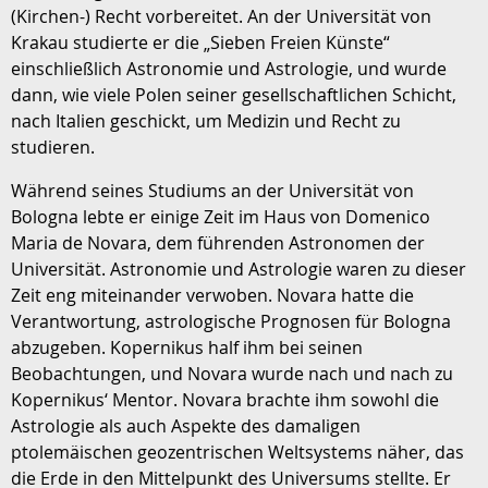
(Kirchen-) Recht vorbereitet. An der Universität von
Krakau studierte er die „Sieben Freien Künste“
einschließlich Astronomie und Astrologie, und wurde
dann, wie viele Polen seiner gesellschaftlichen Schicht,
nach Italien geschickt, um Medizin und Recht zu
studieren.
Während seines Studiums an der Universität von
Bologna lebte er einige Zeit im Haus von Domenico
Maria de Novara, dem führenden Astronomen der
Universität. Astronomie und Astrologie waren zu dieser
Zeit eng miteinander verwoben. Novara hatte die
Verantwortung, astrologische Prognosen für Bologna
abzugeben. Kopernikus half ihm bei seinen
Beobachtungen, und Novara wurde nach und nach zu
Kopernikus‘ Mentor. Novara brachte ihm sowohl die
Astrologie als auch Aspekte des damaligen
ptolemäischen geozentrischen Weltsystems näher, das
die Erde in den Mittelpunkt des Universums stellte. Er