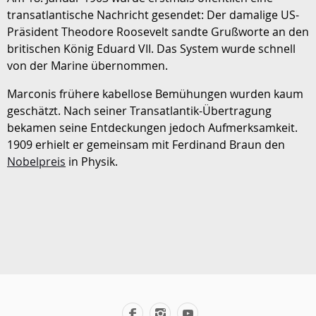
transatlantische Nachricht gesendet: Der damalige US-
Präsident Theodore Roosevelt sandte Grußworte an den
britischen König Eduard VII. Das System wurde schnell
von der Marine übernommen.
Marconis frühere kabellose Bemühungen wurden kaum
geschätzt. Nach seiner Transatlantik-Übertragung
bekamen seine Entdeckungen jedoch Aufmerksamkeit.
1909 erhielt er gemeinsam mit Ferdinand Braun den
Nobelpreis
in Physik.