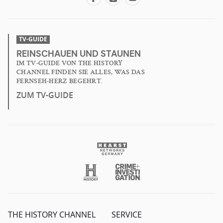
TV-GUIDE
REINSCHAUEN UND STAUNEN
IM TV-GUIDE VON THE HISTORY
CHANNEL FINDEN SIE ALLES, WAS DAS
FERNSEH-HERZ BEGEHRT.
ZUM TV-GUIDE
THE HISTORY CHANNEL
SERVICE