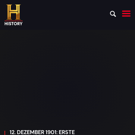
12. DEZEMBER 1901: ERSTE